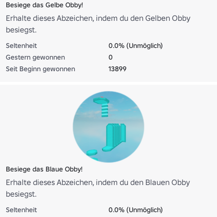
Besiege das Gelbe Obby!
Erhalte dieses Abzeichen, indem du den Gelben Obby
besiegst.
Seltenheit
0.0% (Unmöglich)
Gestern gewonnen
0
Seit Beginn gewonnen
13899
Besiege das Blaue Obby!
Erhalte dieses Abzeichen, indem du den Blauen Obby
besiegst.
Seltenheit
0.0% (Unmöglich)