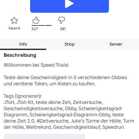
Favorit
527
381
Info
Shop
Server
Beschreibung
Willkommen bei Speed Trials!

Teste deine Geschwindigkeit in 5 verschiedenen Obbies 
und verdiene Token, um Kisten zu kaufen.

Tags (Ignorieren):

JToH, JToh Kit, teste deine Zeit, Zeitversuche, 
Geschwindigkeitsversuche, Obby, Schwierigkeitsgrad-
Diagramm, Schwierigkeitsgrad-Diagramm-Obby, teste 
deine Zeit 2.0, #Zeitversuche, Juke's Türme der Hölle, Turm 
der Hölle, Weltrekord, Geschwindigkeitslauf, Speedrun.