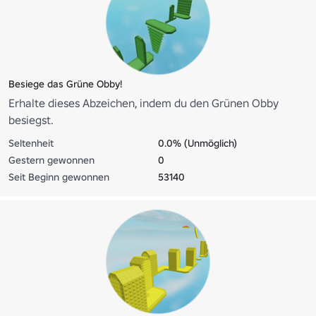
Besiege das Grüne Obby!
Erhalte dieses Abzeichen, indem du den Grünen Obby
besiegst.
Seltenheit
0.0% (Unmöglich)
Gestern gewonnen
0
Seit Beginn gewonnen
53140