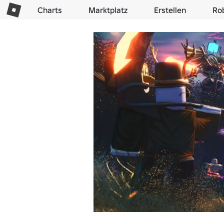
Charts
Marktplatz
Erstellen
Ro