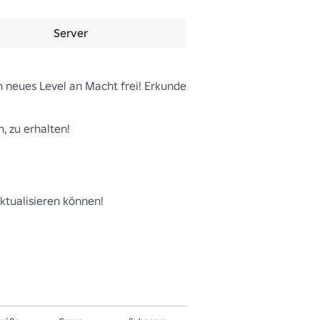
Server
 neues Level an Macht frei! Erkunde 
ktualisieren können!
