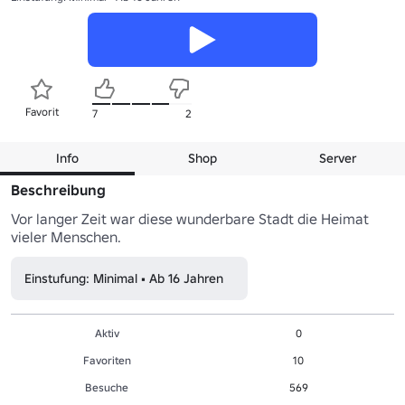
Favorit
7
2
Info
Shop
Server
Beschreibung
Vor langer Zeit war diese wunderbare Stadt die Heimat 
vieler Menschen.
Einstufung: Minimal • Ab 16 Jahren
Aktiv
0
Favoriten
10
Besuche
569