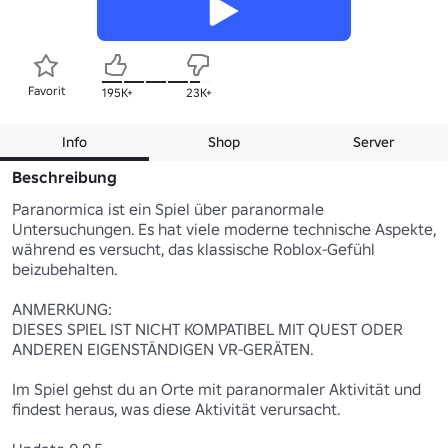
Favorit
195K+
23K+
Info
Shop
Server
Beschreibung
Paranormica ist ein Spiel über paranormale 
Untersuchungen. Es hat viele moderne technische Aspekte, 
während es versucht, das klassische Roblox-Gefühl 
beizubehalten.

ANMERKUNG:

DIESES SPIEL IST NICHT KOMPATIBEL MIT QUEST ODER 
ANDEREN EIGENSTÄNDIGEN VR-GERÄTEN.

Im Spiel gehst du an Orte mit paranormaler Aktivität und 
findest heraus, was diese Aktivität verursacht.
