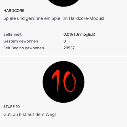
HARDCORE
Spiele und gewinne ein Spiel im Hardcore-Modus!
Seltenheit
0.0% (Unmöglich)
Gestern gewonnen
0
Seit Beginn gewonnen
29537
STUFE 10
Gut, du bist auf dem Weg!