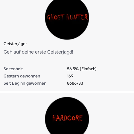
Geisterjäger
Geh auf deine erste Geisterjagd!
Seltenheit
56.5% (Einfach)
Gestern gewonnen
169
Seit Beginn gewonnen
8686733