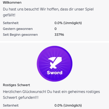
Willkommen
Du hast uns besucht! Wir hoffen, dass dir unser Spiel
gefällt!
Seltenheit
0.0% (Unmöglich)
Gestern gewonnen
0
Seit Beginn gewonnen
33796
Rostiges Schwert
Herzlichen Glückwunsch! Du hast ein geheimes rostiges
Schwert gefunden!!!
Seltenheit
0.0% (Unmöglich)