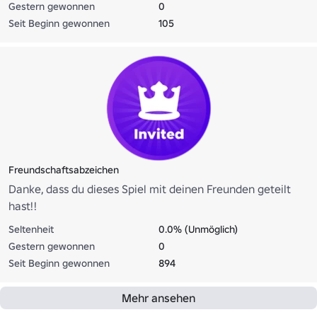
Gestern gewonnen
0
Seit Beginn gewonnen
105
Freundschaftsabzeichen
Danke, dass du dieses Spiel mit deinen Freunden geteilt
hast!!
Seltenheit
0.0% (Unmöglich)
Gestern gewonnen
0
Seit Beginn gewonnen
894
Mehr ansehen