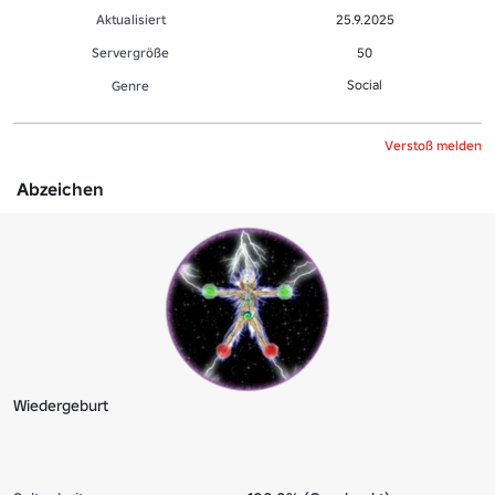
Aktualisiert
25.9.2025
Servergröße
50
Social
Genre
Verstoß melden
Abzeichen
Wiedergeburt