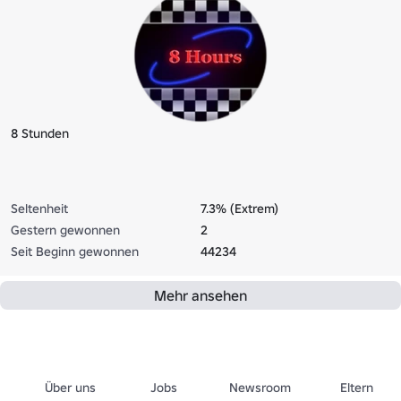
8 Stunden
Seltenheit
7.3% (Extrem)
Gestern gewonnen
2
Seit Beginn gewonnen
44234
Mehr ansehen
Über uns
Jobs
Newsroom
Eltern