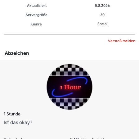
Aktualisiert
5.8.2026
Servergröße
30
Social
Genre
Verstoß melden
Abzeichen
1 Stunde
Ist das okay?