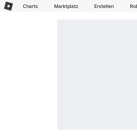
Charts
Marktplatz
Erstellen
Ro