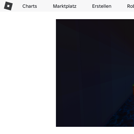
Charts
Marktplatz
Erstellen
Ro