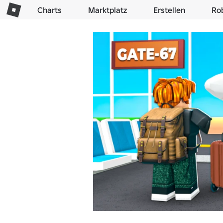
Charts
Marktplatz
Erstellen
Ro