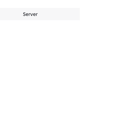
Server