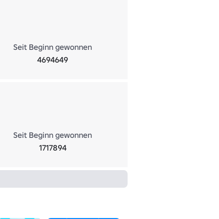
Seit Beginn gewonnen
4694649
Seit Beginn gewonnen
1717894