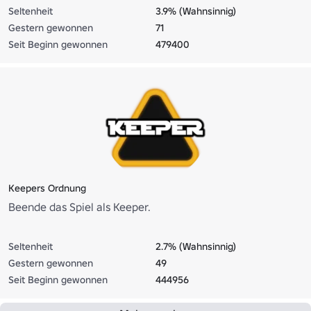
Seltenheit
3.9% (Wahnsinnig)
Gestern gewonnen
71
Seit Beginn gewonnen
479400
Keepers Ordnung
Beende das Spiel als Keeper.
Seltenheit
2.7% (Wahnsinnig)
Gestern gewonnen
49
Seit Beginn gewonnen
444956