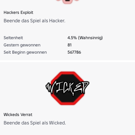
Hackers Exploit
Beende das Spiel als Hacker.
Seltenheit
4.5% (Wahnsinnig)
Gestern gewonnen
81
Seit Beginn gewonnen
567786
Wickeds Verrat
Beende das Spiel als Wicked.