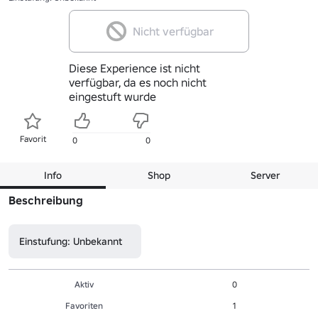
Nicht verfügbar
Diese Experience ist nicht
verfügbar, da es noch nicht
eingestuft wurde
Favorit
0
0
Info
Shop
Server
Beschreibung
Einstufung: Unbekannt
Aktiv
0
Favoriten
1