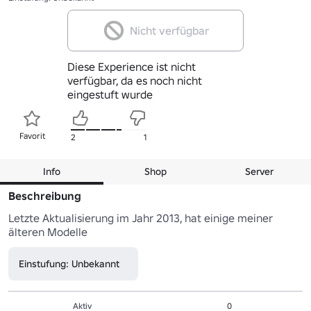
Nicht verfügbar
Diese Experience ist nicht
verfügbar, da es noch nicht
eingestuft wurde
Favorit
2
1
Info
Shop
Server
Beschreibung
Letzte Aktualisierung im Jahr 2013, hat einige meiner 
älteren Modelle
Einstufung: Unbekannt
Aktiv
0