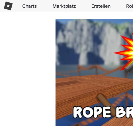
Charts
Marktplatz
Erstellen
Ro