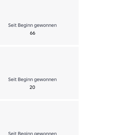
Seit Beginn gewonnen
66
Seit Beginn gewonnen
20
Seit Beginn gewonnen