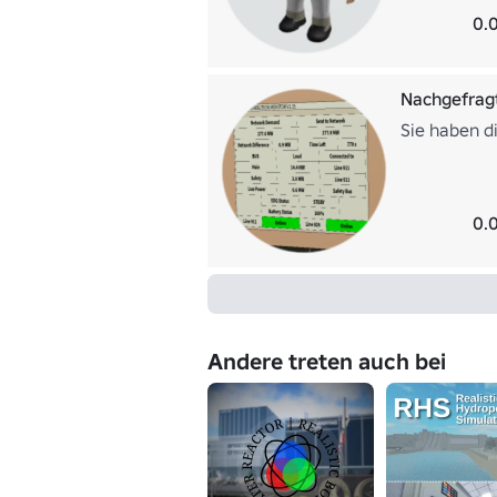
0.
Nachgefrag
Sie haben di
0.
Andere treten auch bei