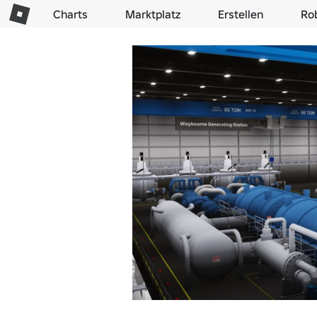
Charts
Marktplatz
Erstellen
Ro