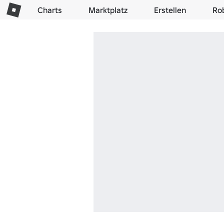
Charts
Marktplatz
Erstellen
Ro