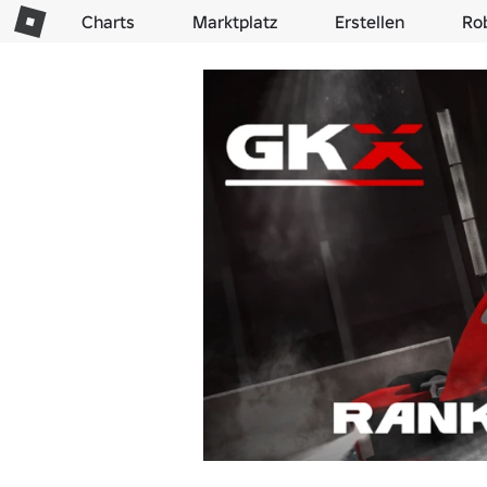
Charts
Marktplatz
Erstellen
Ro