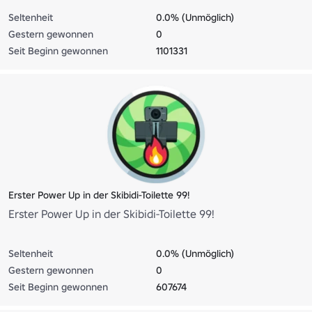
Seltenheit
0.0% (Unmöglich)
Gestern gewonnen
0
Seit Beginn gewonnen
1101331
Erster Power Up in der Skibidi-Toilette 99!
Erster Power Up in der Skibidi-Toilette 99!
Seltenheit
0.0% (Unmöglich)
Gestern gewonnen
0
Seit Beginn gewonnen
607674