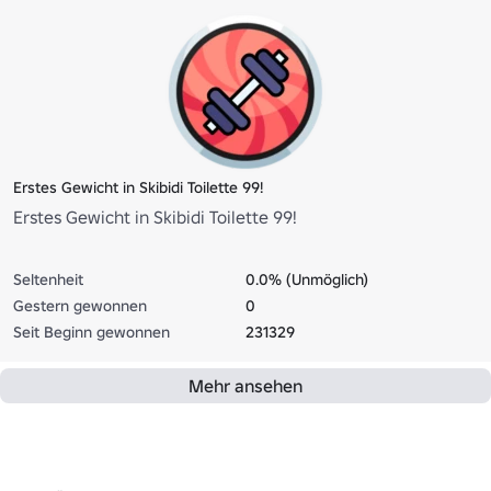
Erstes Gewicht in Skibidi Toilette 99!
Erstes Gewicht in Skibidi Toilette 99!
Seltenheit
0.0% (Unmöglich)
Gestern gewonnen
0
Seit Beginn gewonnen
231329
Mehr ansehen