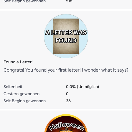
Seit Beginn gewonnen
518
Found a Letter!
Congrats! You found your first letter! I wonder what it says?
Seltenheit
0.0% (Unmöglich)
Gestern gewonnen
0
Seit Beginn gewonnen
36