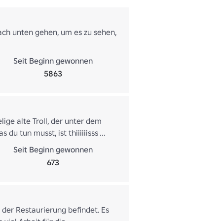
nach unten gehen, um es zu sehen,
Seit Beginn gewonnen
5863
elige alte Troll, der unter dem
du tun musst, ist thiiiiiisss ...
Seit Beginn gewonnen
673
der Restaurierung befindet. Es