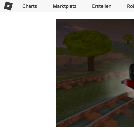
Charts
Marktplatz
Erstellen
Ro