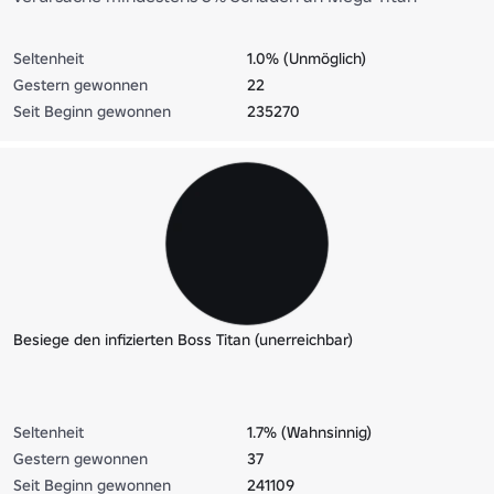
Seltenheit
1.0% (Unmöglich)
Gestern gewonnen
22
Seit Beginn gewonnen
235270
Besiege den infizierten Boss Titan (unerreichbar)
Seltenheit
1.7% (Wahnsinnig)
Gestern gewonnen
37
Seit Beginn gewonnen
241109