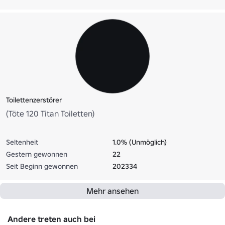
Toilettenzerstörer
(Töte 120 Titan Toiletten)
Seltenheit
1.0% (Unmöglich)
Gestern gewonnen
22
Seit Beginn gewonnen
202334
Mehr ansehen
Andere treten auch bei