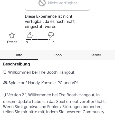
Nicht verfügbar
Diese Experience ist nicht
verfügbar, da es noch nicht
eingestuft wurde
Favorit
5
1
Info
Shop
Server
Beschreibung
👋 Willkommen bei The Booth Hangout

🎮 Spiele auf Handy, Konsole, PC und VR!

🔃 Version 2.1, Willkommen bei The Booth Hangout, in 
diesem Update habe ich das Spiel erneut veröffentlicht. 
Wenn Sie irgendwelche Fehler / Störungen bemerken, 
teilen Sie mir bitte mit, indem Sie unserem Community-