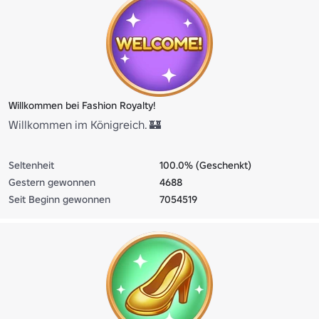
Willkommen bei Fashion Royalty!
Willkommen im Königreich. 🏰
Seltenheit
100.0% (Geschenkt)
Gestern gewonnen
4688
Seit Beginn gewonnen
7054519