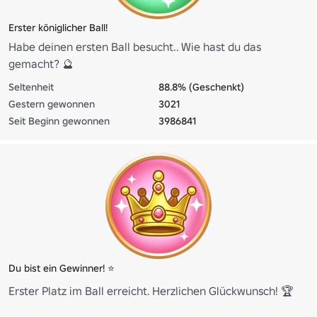
Erster königlicher Ball!
Habe deinen ersten Ball besucht.. Wie hast du das
gemacht? 🔮
Seltenheit
88.8% (Geschenkt)
Gestern gewonnen
3021
Seit Beginn gewonnen
3986841
Du bist ein Gewinner! ⭐
Erster Platz im Ball erreicht. Herzlichen Glückwunsch! 🏆