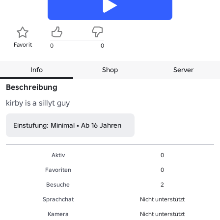
Favorit
0
0
Info
Shop
Server
Beschreibung
kirby is a sillyt guy
Einstufung: Minimal • Ab 16 Jahren
Aktiv
0
Favoriten
0
Besuche
2
Sprachchat
Nicht unterstützt
Kamera
Nicht unterstützt