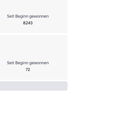
Seit Beginn gewonnen
8243
Seit Beginn gewonnen
72