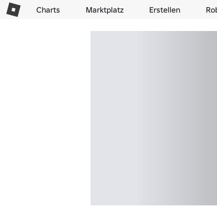
Charts
Marktplatz
Erstellen
Ro