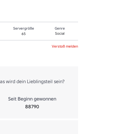
Servergröße
Genre
Social
65
Verstoß melden
 wird dein Lieblingsteil sein?
Seit Beginn gewonnen
88790