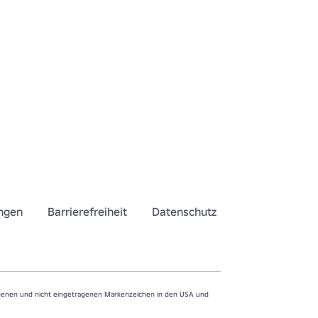
ngen
Barrierefreiheit
Datenschutz
agenen und nicht eingetragenen Markenzeichen in den USA und