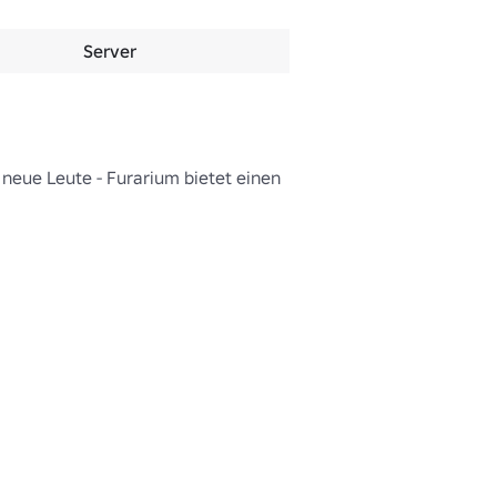
Server
neue Leute - Furarium bietet einen 