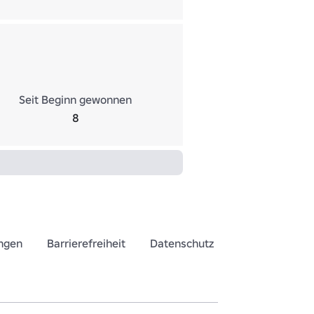
Seit Beginn gewonnen
8
ngen
Barrierefreiheit
Datenschutz