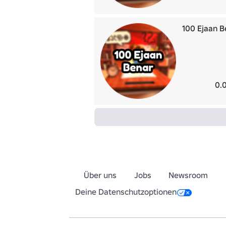
100 Ejaan B
0.
Über uns
Jobs
Newsroom
Deine Datenschutzoptionen