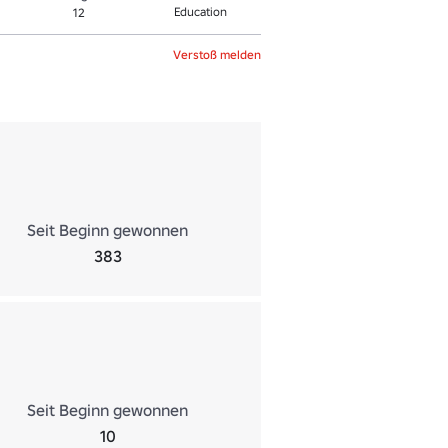
Education
12
Verstoß melden
Seit Beginn gewonnen
383
Seit Beginn gewonnen
10