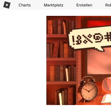
Charts
Marktplatz
Erstellen
Ro