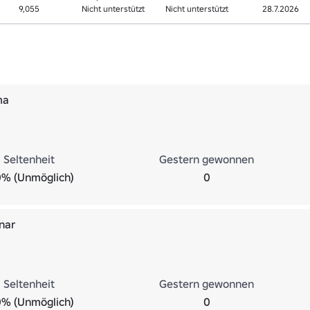
9,055
Nicht unterstützt
Nicht unterstützt
28.7.2026
ma
Seltenheit
Gestern gewonnen
0% (Unmöglich)
0
nar
Seltenheit
Gestern gewonnen
0% (Unmöglich)
0