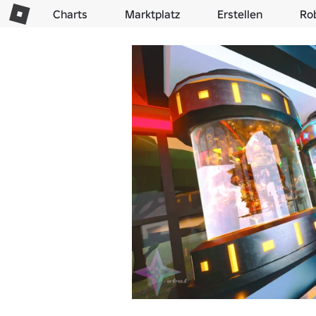
Charts
Marktplatz
Erstellen
Ro