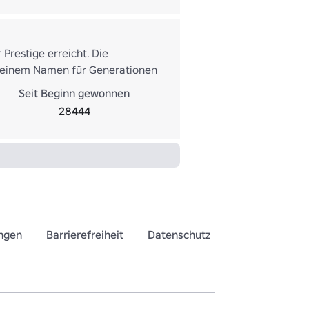
Prestige erreicht. Die
deinem Namen für Generationen
Seit Beginn gewonnen
28444
ngen
Barrierefreiheit
Datenschutz