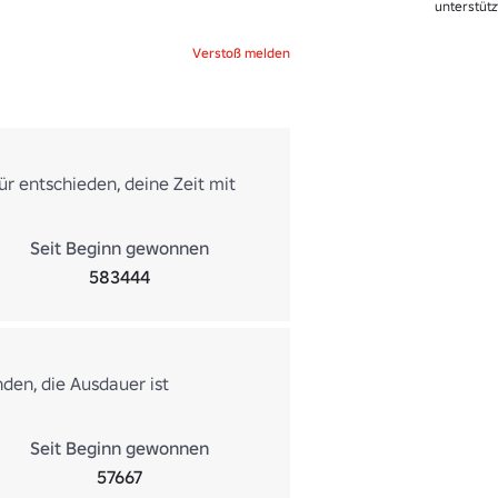
unterstütz
Verstoß melden
r entschieden, deine Zeit mit
Seit Beginn gewonnen
583444
nden, die Ausdauer ist
Seit Beginn gewonnen
57667