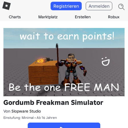
Registrieren
Anmelden
Charts
Marktplatz
Erstellen
Robux
Gordumb Freakman Simulator
Von
Slopware Studio
Einstufung: Minimal • Ab 16 Jahren