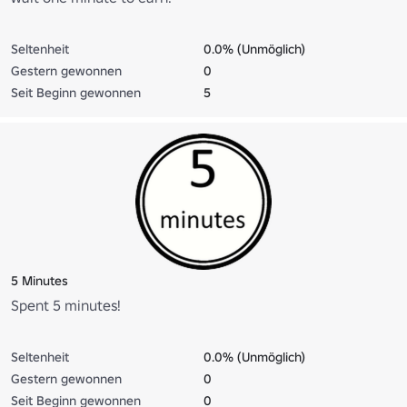
Seltenheit
0.0% (Unmöglich)
Gestern gewonnen
0
Seit Beginn gewonnen
5
5 Minutes
Spent 5 minutes!
Seltenheit
0.0% (Unmöglich)
Gestern gewonnen
0
Seit Beginn gewonnen
0