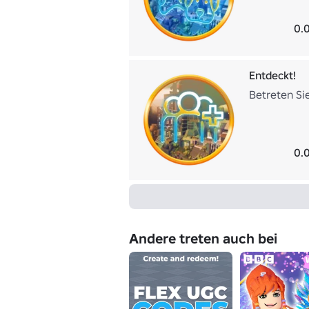
0.
Entdeckt!
Betreten Si
0.
Andere treten auch bei