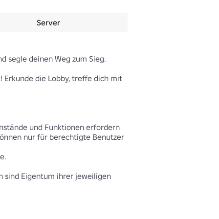
Server
 segle deinen Weg zum Sieg.

 Erkunde die Lobby, treffe dich mit 
enstände und Funktionen erfordern 
nnen nur für berechtigte Benutzer 
.

sind Eigentum ihrer jeweiligen 