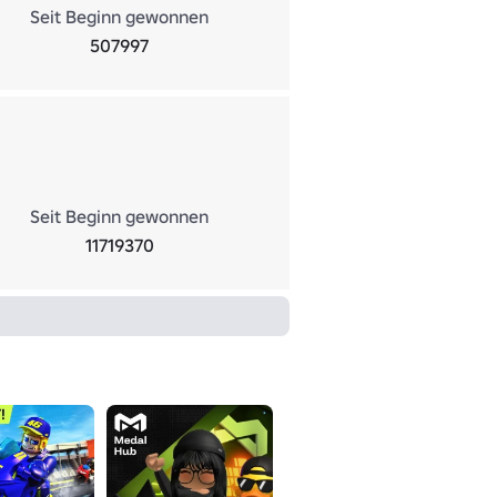
Seit Beginn gewonnen
507997
Seit Beginn gewonnen
11719370