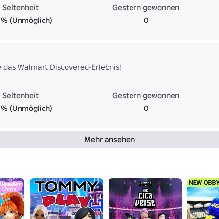
Seltenheit
Gestern gewonnen
0% (Unmöglich)
0
e das Walmart Discovered-Erlebnis!
Seltenheit
Gestern gewonnen
0% (Unmöglich)
0
Mehr ansehen