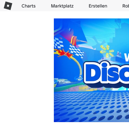
Charts
Marktplatz
Erstellen
Ro