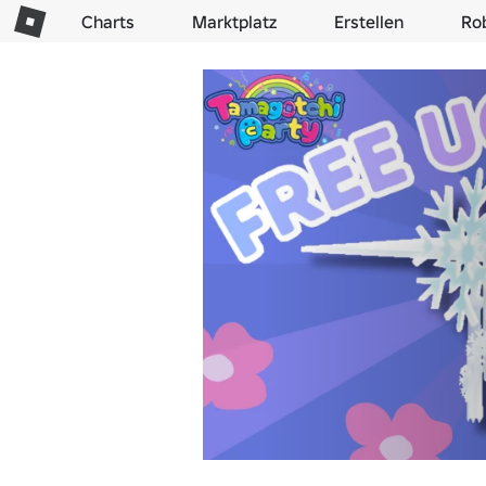
Charts
Marktplatz
Erstellen
Ro