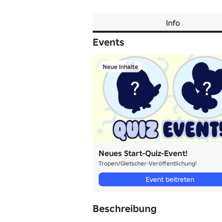
Info
Events
Neue Inhalte
Neues Start-Quiz-Event!
Tropen/Gletscher-Veröffentlichung!
Event beitreten
Beschreibung