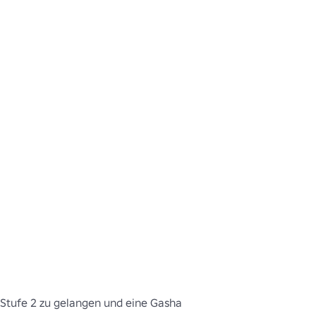
Stufe 2 zu gelangen und eine Gasha 