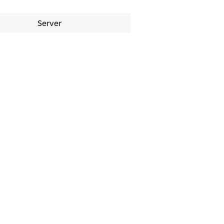
Server