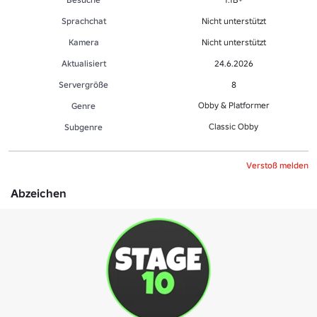
Sprachchat
Nicht unterstützt
Kamera
Nicht unterstützt
Aktualisiert
24.6.2026
Servergröße
8
Obby & Platformer
Genre
Classic Obby
Sub­gen­re
Verstoß melden
Abzeichen