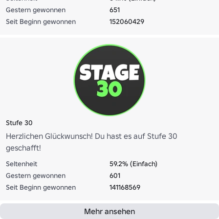
Gestern gewonnen
651
Seit Beginn gewonnen
152060429
Stufe 30
Herzlichen Glückwunsch! Du hast es auf Stufe 30
geschafft!
Seltenheit
59.2% (Einfach)
Gestern gewonnen
601
Seit Beginn gewonnen
141168569
Mehr ansehen