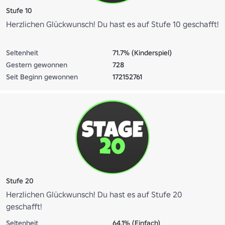
Stufe 10
Herzlichen Glückwunsch! Du hast es auf Stufe 10 geschafft!
Seltenheit
71.7% (Kinderspiel)
Gestern gewonnen
728
Seit Beginn gewonnen
172152761
Stufe 20
Herzlichen Glückwunsch! Du hast es auf Stufe 20
geschafft!
Seltenheit
64.1% (Einfach)