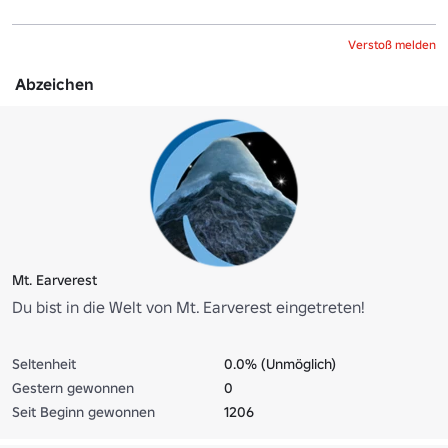
Verstoß melden
Abzeichen
Mt. Earverest
Du bist in die Welt von Mt. Earverest eingetreten!
Seltenheit
0.0% (Unmöglich)
Gestern gewonnen
0
Seit Beginn gewonnen
1206