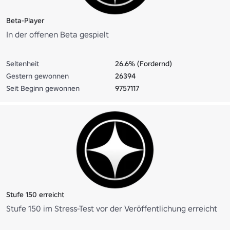
Beta-Player
In der offenen Beta gespielt
Seltenheit
26.6% (Fordernd)
Gestern gewonnen
26394
Seit Beginn gewonnen
9757117
Stufe 150 erreicht
Stufe 150 im Stress-Test vor der Veröffentlichung erreicht