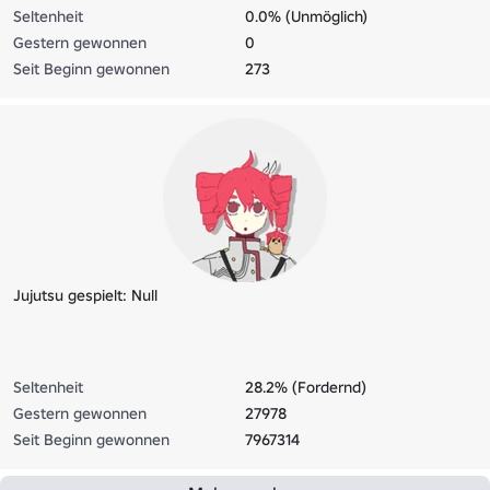
Seltenheit
0.0% (Unmöglich)
Gestern gewonnen
0
Seit Beginn gewonnen
273
Jujutsu gespielt: Null
Seltenheit
28.2% (Fordernd)
Gestern gewonnen
27978
Seit Beginn gewonnen
7967314