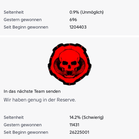
Seltenheit
0.9% (Unmöglich)
Gestern gewonnen
696
Seit Beginn gewonnen
1204403
In das nächste Team senden
Wir haben genug in der Reserve.
Seltenheit
14.2% (Schwierig)
Gestern gewonnen
11431
Seit Beginn gewonnen
26225001