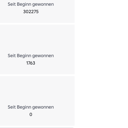
Seit Beginn gewonnen
302275
Seit Beginn gewonnen
1763
Seit Beginn gewonnen
0