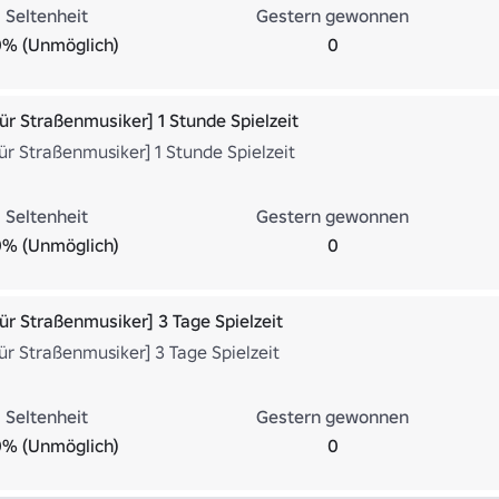
Seltenheit
Gestern gewonnen
0% (Unmöglich)
0
ür Straßenmusiker] 1 Stunde Spielzeit
ür Straßenmusiker] 1 Stunde Spielzeit
Seltenheit
Gestern gewonnen
0% (Unmöglich)
0
für Straßenmusiker] 3 Tage Spielzeit
ür Straßenmusiker] 3 Tage Spielzeit
Seltenheit
Gestern gewonnen
0% (Unmöglich)
0