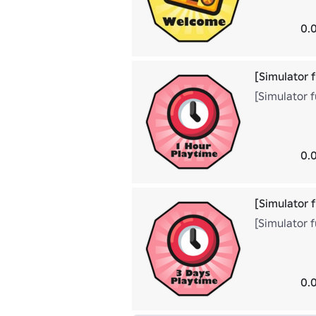
0.
[Simulator f
[Simulator f
0.
[Simulator 
[Simulator f
0.