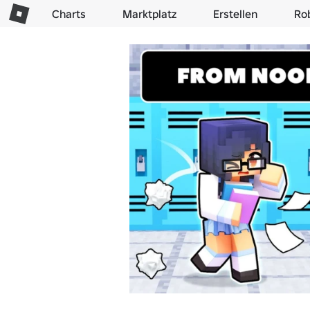
Charts
Marktplatz
Erstellen
Ro