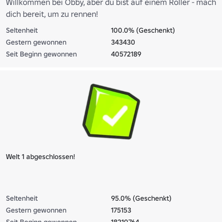
Willkommen bei Obby, aber du bist auf einem Roller - mach
dich bereit, um zu rennen!
Seltenheit
100.0% (Geschenkt)
Gestern gewonnen
343430
Seit Beginn gewonnen
40572189
Welt 1 abgeschlossen!
Seltenheit
95.0% (Geschenkt)
Gestern gewonnen
175153