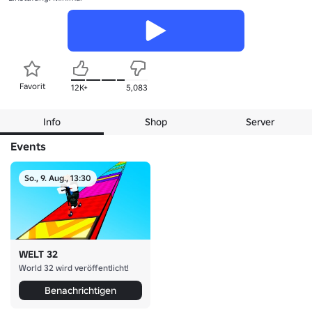
Favorit
12K+
5,083
Info
Shop
Server
Events
So., 9. Aug., 13:30
WELT 32
World 32 wird veröffentlicht!
Benachrichtigen