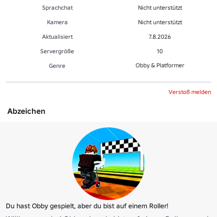
Sprachchat
Nicht unterstützt
Kamera
Nicht unterstützt
Aktualisiert
7.8.2026
Servergröße
10
Obby & Platformer
Genre
Verstoß melden
Abzeichen
Du hast Obby gespielt, aber du bist auf einem Roller!