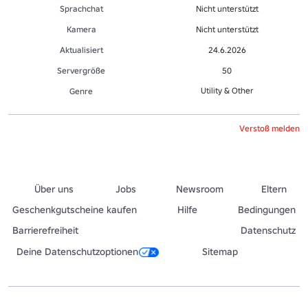
Sprachchat
Nicht unterstützt
Kamera
Nicht unterstützt
Aktualisiert
24.6.2026
Servergröße
50
Utility & Other
Genre
Verstoß melden
Über uns
Jobs
Newsroom
Eltern
Geschenkgutscheine kaufen
Hilfe
Bedingungen
Barrierefreiheit
Datenschutz
Deine Datenschutzoptionen
Sitemap