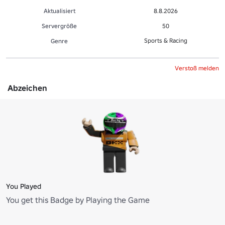
Aktualisiert
8.8.2026
Servergröße
50
Sports & Racing
Genre
Verstoß melden
Abzeichen
You Played
You get this Badge by Playing the Game