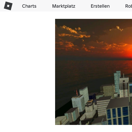
Charts
Marktplatz
Erstellen
Ro