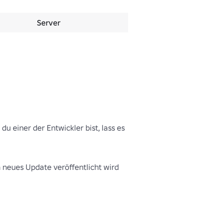
Server
u einer der Entwickler bist, lass es 
neues Update veröffentlicht wird 