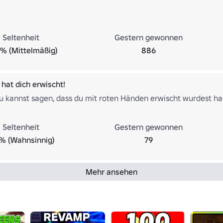
Seltenheit
Gestern gewonnen
% (Mittelmäßig)
886
 hat dich erwischt!
u kannst sagen, dass du mit roten Händen erwischt wurdest hah...
Seltenheit
Gestern gewonnen
% (Wahnsinnig)
79
Mehr ansehen