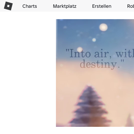
Charts
Marktplatz
Erstellen
Ro