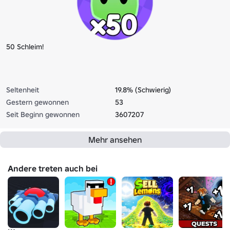
50 Schleim!
Seltenheit
19.8% (Schwierig)
Gestern gewonnen
53
Seit Beginn gewonnen
3607207
Mehr ansehen
Andere treten auch bei