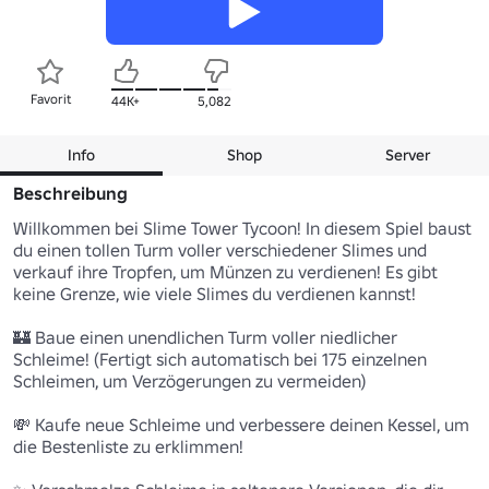
Favorit
44K+
5,082
Info
Shop
Server
Beschreibung
Willkommen bei Slime Tower Tycoon! In diesem Spiel baust 
du einen tollen Turm voller verschiedener Slimes und 
verkauf ihre Tropfen, um Münzen zu verdienen! Es gibt 
keine Grenze, wie viele Slimes du verdienen kannst!

🏰 Baue einen unendlichen Turm voller niedlicher 
Schleime! (Fertigt sich automatisch bei 175 einzelnen 
Schleimen, um Verzögerungen zu vermeiden)

💸 Kaufe neue Schleime und verbessere deinen Kessel, um 
die Bestenliste zu erklimmen!
