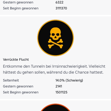
Gestern gewonnen
6322
Seit Beginn gewonnen
3111370
Verrückte Flucht
Entkomme den Tunneln bei Irrsinnschwierigkeit. Vielleicht
hättest du gehen sollen, während du die Chance hattest.
Seltenheit
14.0% (Schwierig)
Gestern gewonnen
2141
Seit Beginn gewonnen
1501125