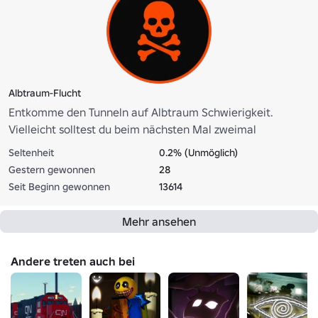
Albtraum-Flucht
Entkomme den Tunneln auf Albtraum Schwierigkeit.
Vielleicht solltest du beim nächsten Mal zweimal
überlegen.
Seltenheit
0.2% (Unmöglich)
Gestern gewonnen
28
Seit Beginn gewonnen
13614
Mehr ansehen
Andere treten auch bei