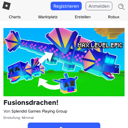
Registrieren
Anmelden
Charts
Marktplatz
Erstellen
Robux
Fusionsdrachen!
Von
Splendid Games Playing Group
Einstufung: Minimal