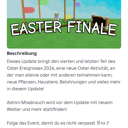
Beschreibung
Dieses Update bringt den vierten und letzten Teil des 
Oster-Ereignisses 2026, eine neue Oster-Aktivität, an 
der man alleine oder mit anderen teilnehmen kann, 
neue Pflanzen, Haustiere, Belohnungen und vieles mehr 
in diesem Update!

Admin-Missbrauch wird vor dem Update mit neuem 
Wetter und mehr stattfinden!

Folge das Event, damit du es nicht verpasst 🐰📜🚩 