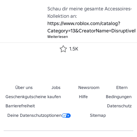
Schau dir meine gesamte Accessoires-
https://www.roblox.com/catalog?
Category=13&CreatorName=Disruptive
Weiterlesen
1.5K
Über uns
Jobs
Newsroom
Eltern
Geschenkgutscheine kaufen
Hilfe
Bedingungen
Barrierefreiheit
Datenschutz
Deine Datenschutzoptionen
Sitemap