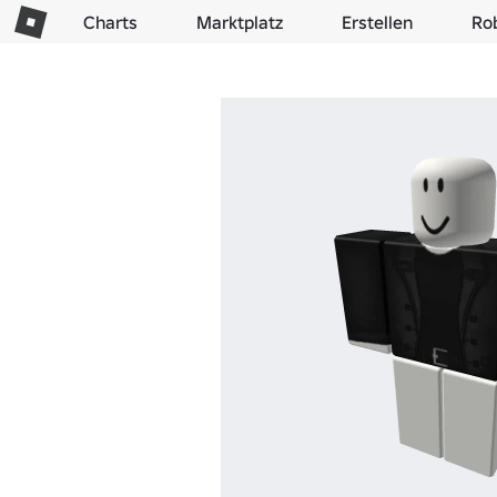
Charts
Marktplatz
Erstellen
Ro