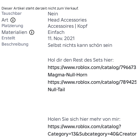
Dieser Artikel steht derzeit nicht zum Verkauf.
Tauschbar
Nein
Art
Head Accessories
Platzierung
Accessoires | Kopf
Materialien
Einfach
Erstellt
11. Nov. 2021
Beschreibung
Selbst nichts kann schön sein

https://www.roblox.com/catalog/796673
Magma-Null-Horn
https://www.roblox.com/catalog/7894
Null-Tail
Holen Sie sich hier mehr von mir: 
https://www.roblox.com/catalog?
Category=13&Subcategory=40&Creator