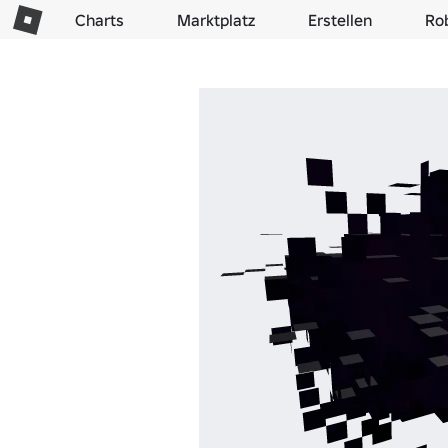
Charts
Marktplatz
Erstellen
Ro