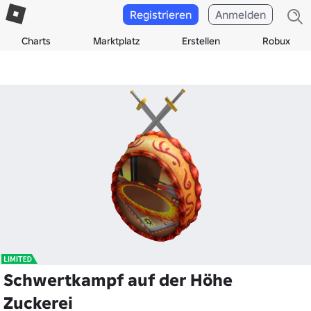
Registrieren
Anmelden
Charts
Marktplatz
Erstellen
Robux
Schwertkampf auf der Höhe
Zuckerei